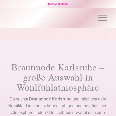
07225/9899850
Brautmode Karlsruhe –
große Auswahl in
Wohlfühlatmosphäre
Du suchst
Brautmode Karlsruhe
und möchtest dein
Brautkleid in einer schönen, ruhigen und persönlichen
Atmosphäre finden? Bei Liebreiz erwartet dich eine