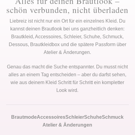
Alles für deinen Brautlook –
schön verbunden, nicht überladen
Liebreiz ist nicht nur ein Ort für ein einzelnes Kleid. Du
kannst deinen Brautlook bei uns ganzheitlich denken:
Brautkleid, Accessoires, Schleier, Schuhe, Schmuck,
Dessous, Brautkleidbox und die spätere Passform über
Atelier & Änderungen.
Genau das macht die Suche entspannter. Du musst nicht
alles an einem Tag entscheiden – aber du darfst sehen,
wie aus deinem Kleid Schritt für Schritt ein kompletter
Look wird.
Brautmode
Accessoires
Schleier
Schuhe
Schmuck
Atelier & Änderungen