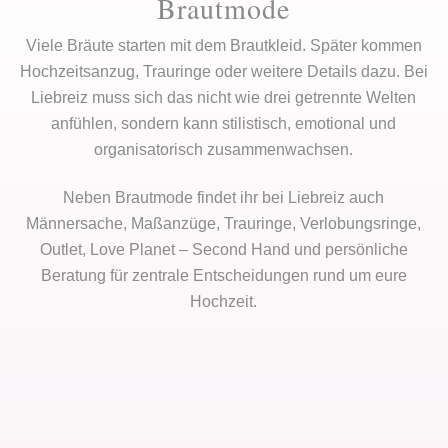
Brautmode
Viele Bräute starten mit dem Brautkleid. Später kommen
Hochzeitsanzug, Trauringe oder weitere Details dazu. Bei
Liebreiz muss sich das nicht wie drei getrennte Welten
anfühlen, sondern kann stilistisch, emotional und
organisatorisch zusammenwachsen.
Neben Brautmode findet ihr bei Liebreiz auch
Männersache, Maßanzüge, Trauringe, Verlobungsringe,
Outlet, Love Planet – Second Hand und persönliche
Beratung für zentrale Entscheidungen rund um eure
Hochzeit.