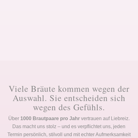
Viele Bräute kommen wegen der
Auswahl. Sie entscheiden sich
wegen des Gefühls.
Über
1000 Brautpaare pro Jahr
vertrauen auf Liebreiz.
Das macht uns stolz – und es verpflichtet uns, jeden
Termin persönlich, stilvoll und mit echter Aufmerksamkeit