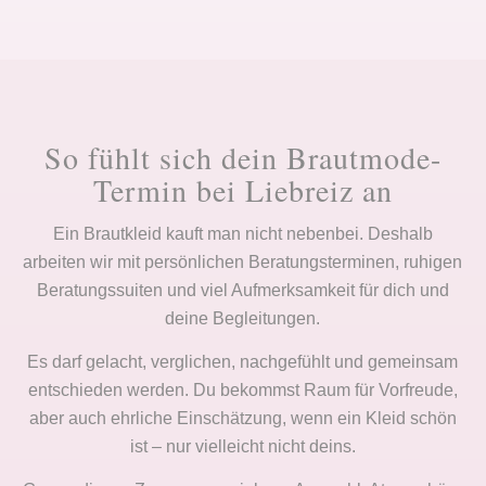
So fühlt sich dein Brautmode-
Termin bei Liebreiz an
Ein Brautkleid kauft man nicht nebenbei. Deshalb
arbeiten wir mit persönlichen Beratungsterminen, ruhigen
Beratungssuiten und viel Aufmerksamkeit für dich und
deine Begleitungen.
Es darf gelacht, verglichen, nachgefühlt und gemeinsam
entschieden werden. Du bekommst Raum für Vorfreude,
aber auch ehrliche Einschätzung, wenn ein Kleid schön
ist – nur vielleicht nicht deins.