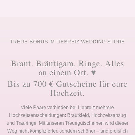
TREUE-BONUS IM LIEBREIZ WEDDING STORE
Braut. Bräutigam. Ringe. Alles
an einem Ort. ♥
Bis zu 700 € Gutscheine für eure
Hochzeit.
Viele Paare verbinden bei Liebreiz mehrere
Hochzeitsentscheidungen: Brautkleid, Hochzeitsanzug
und Trauringe. Mit unseren Treuegutscheinen wird dieser
Weg nicht komplizierter, sondern schöner – und preislich