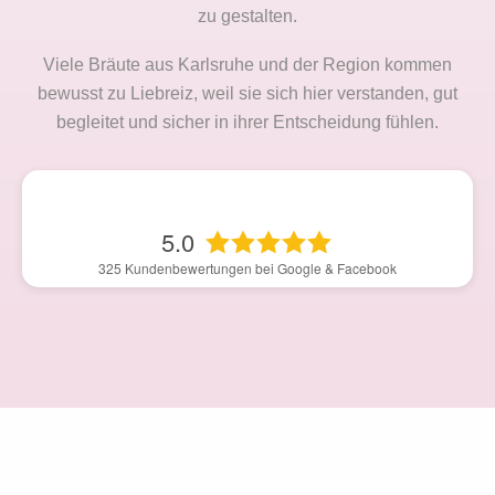
zu gestalten.
Viele Bräute aus Karlsruhe und der Region kommen
bewusst zu Liebreiz, weil sie sich hier verstanden, gut
begleitet und sicher in ihrer Entscheidung fühlen.
5.0
325
Kundenbewertungen bei Google & Facebook