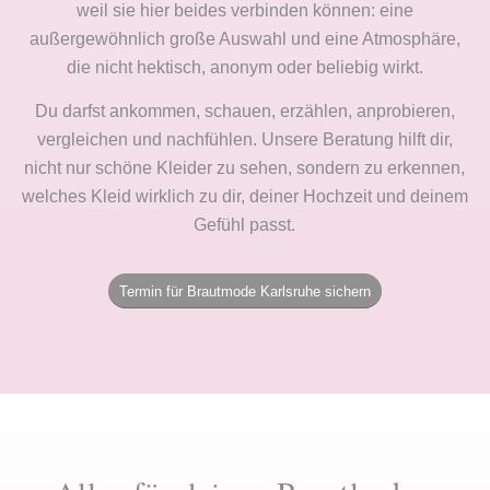
weil sie hier beides verbinden können: eine
außergewöhnlich große Auswahl und eine Atmosphäre,
die nicht hektisch, anonym oder beliebig wirkt.
Du darfst ankommen, schauen, erzählen, anprobieren,
vergleichen und nachfühlen. Unsere Beratung hilft dir,
nicht nur schöne Kleider zu sehen, sondern zu erkennen,
welches Kleid wirklich zu dir, deiner Hochzeit und deinem
Gefühl passt.
Termin für Brautmode Karlsruhe sichern