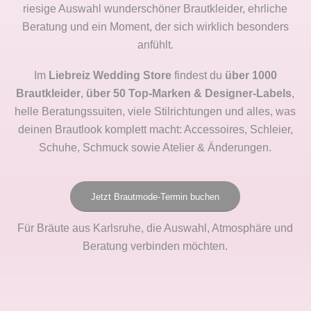
riesige Auswahl wunderschöner Brautkleider, ehrliche
Beratung und ein Moment, der sich wirklich besonders
anfühlt.
Im
Liebreiz Wedding Store
findest du
über 1000
Brautkleider
,
über 50 Top-Marken & Designer-Labels
,
helle Beratungssuiten, viele Stilrichtungen und alles, was
deinen Brautlook komplett macht: Accessoires, Schleier,
Schuhe, Schmuck sowie Atelier & Änderungen.
Jetzt Brautmode-Termin buchen
Für Bräute aus Karlsruhe, die Auswahl, Atmosphäre und
Beratung verbinden möchten.