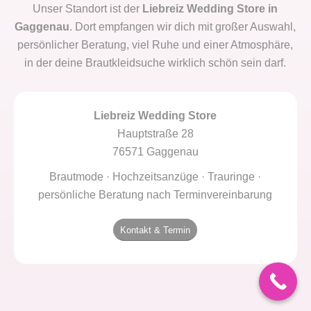
Unser Standort ist der
Liebreiz Wedding Store in
Gaggenau
. Dort empfangen wir dich mit großer Auswahl,
persönlicher Beratung, viel Ruhe und einer Atmosphäre,
in der deine Brautkleidsuche wirklich schön sein darf.
Liebreiz Wedding Store
Hauptstraße 28
76571 Gaggenau
Brautmode · Hochzeitsanzüge · Trauringe ·
persönliche Beratung nach Terminvereinbarung
Kontakt & Termin