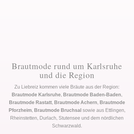
Brautmode rund um Karlsruhe
und die Region
Zu Liebreiz kommen viele Bräute aus der Region:
Brautmode Karlsruhe
,
Brautmode Baden-Baden
,
Brautmode Rastatt
,
Brautmode Achern
,
Brautmode
Pforzheim
,
Brautmode Bruchsal
sowie aus Ettlingen,
Rheinstetten, Durlach, Stutensee und dem nördlichen
Schwarzwald.