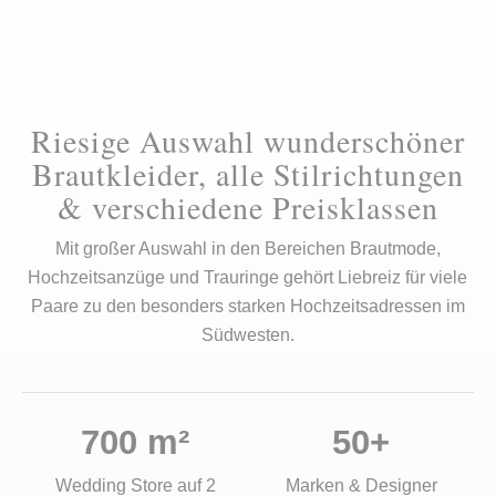
Riesige Auswahl wunderschöner
Brautkleider, alle Stilrichtungen
& verschiedene Preisklassen
Mit großer Auswahl in den Bereichen Brautmode,
Hochzeitsanzüge und Trauringe gehört Liebreiz für viele
Paare zu den besonders starken Hochzeitsadressen im
Südwesten.
700 m²
50+
Wedding Store auf 2
Marken & Designer