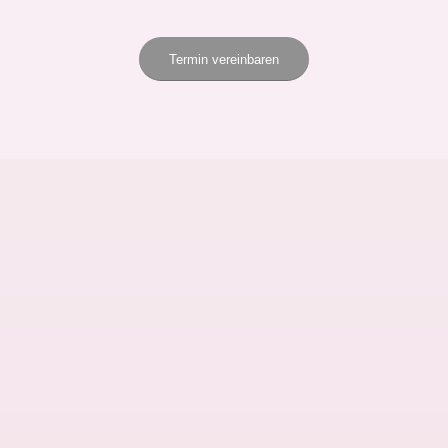
Termin vereinbaren