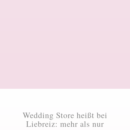
Wedding Store heißt bei
Liebreiz: mehr als nur