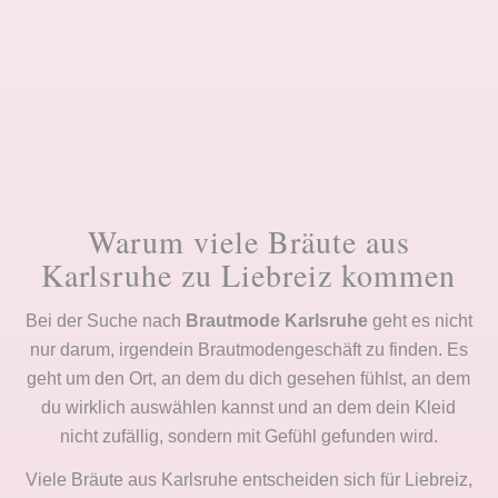
Warum viele Bräute aus
Karlsruhe zu Liebreiz kommen
Bei der Suche nach
Brautmode Karlsruhe
geht es nicht
nur darum, irgendein Brautmodengeschäft zu finden. Es
geht um den Ort, an dem du dich gesehen fühlst, an dem
du wirklich auswählen kannst und an dem dein Kleid
nicht zufällig, sondern mit Gefühl gefunden wird.
Viele Bräute aus Karlsruhe entscheiden sich für Liebreiz,