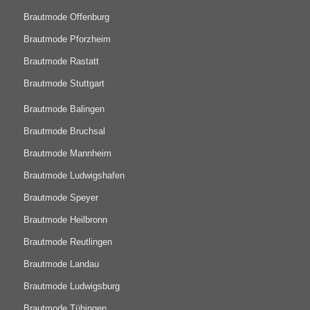
Brautmode Offenburg
Brautmode Pforzheim
Brautmode Rastatt
Brautmode Stuttgart
Brautmode Balingen
Brautmode Bruchsal
Brautmode Mannheim
Brautmode Ludwigshafen
Brautmode Speyer
Brautmode Heilbronn
Brautmode Reutlingen
Brautmode Landau
Brautmode Ludwigsburg
Brautmode Tübingen