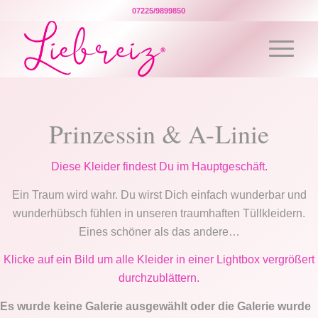
07225/9899850
Prinzessin & A-Linie
Diese Kleider findest Du im Hauptgeschäft.
Ein Traum wird wahr. Du wirst Dich einfach wunderbar und
wunderhübsch fühlen in unseren traumhaften Tüllkleidern.
Eines schöner als das andere…
Klicke auf ein Bild um alle Kleider in einer Lightbox vergrößert
durchzublättern.
Es wurde keine Galerie ausgewählt oder die Galerie wurde