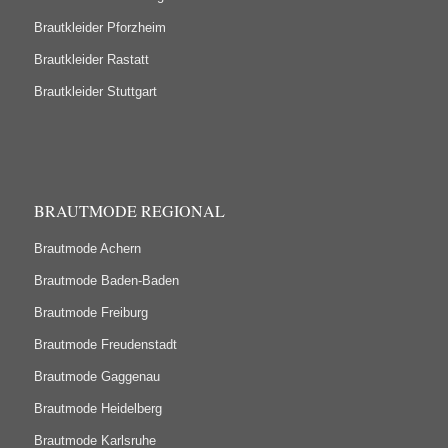
Brautkleider Pforzheim
Brautkleider Rastatt
Brautkleider Stuttgart
BRAUTMODE REGIONAL
Brautmode Achern
Brautmode Baden-Baden
Brautmode Freiburg
Brautmode Freudenstadt
Brautmode Gaggenau
Brautmode Heidelberg
Brautmode Karlsruhe