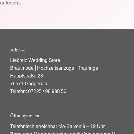
gelöscht.
Adresse
Liebreiz Wedding Store
Brautmode ⎜Hochzeitsanzüge ⎜Trauringe
Hauptstraße 28
76571 Gaggenau
Telefon: 07225 / 98 998 50
Öffnungszeiten:
Telefonisch erreichbar Mo-Sa von 9 – 19 Uhr.