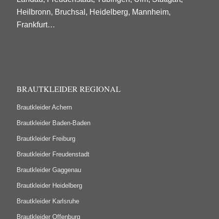
Heilbronn, Bruchsal, Heidelberg, Mannheim,
Frankfurt…
BRAUTKLEIDER REGIONAL
Brautkleider Achern
Brautkleider Baden-Baden
Brautkleider Freiburg
Brautkleider Freudenstadt
Brautkleider Gaggenau
Brautkleider Heidelberg
Brautkleider Karlsruhe
Brautkleider Offenburg