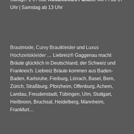
Uhr | Samstag ab 13 Uhr
Brautmode
,
Curvy Brautkleider
und
Luxus
Hochzeitskleider
… Liebreiz® Gaggenau macht
Bräute glücklich in Deutschland, der Schweiz und
Frankreich. Liebreiz Bräute kommen aus Baden-
Baden, Karlsruhe, Freiburg, Lörrach, Basel, Bern,
Zürich, Straßburg, Pforzheim, Offenburg, Achern,
Landau, Freudenstadt, Tübingen, Ulm, Stuttgart,
Heilbronn, Bruchsal, Heidelberg, Mannheim,
Frankfurt…