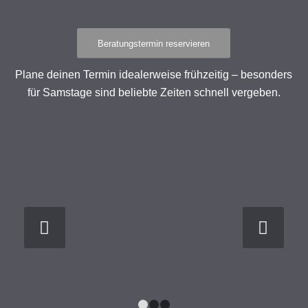
Beratungstermin reservieren
Plane deinen Termin idealerweise frühzeitig – besonders
für Samstage sind beliebte Zeiten schnell vergeben.
Weiter