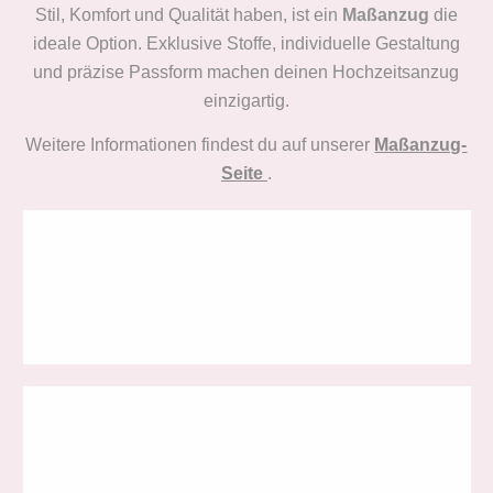
Stil, Komfort und Qualität haben, ist ein
Maßanzug
die
ideale Option. Exklusive Stoffe, individuelle Gestaltung
und präzise Passform machen deinen Hochzeitsanzug
einzigartig.
Weitere Informationen findest du auf unserer
Maßanzug-
Seite
.